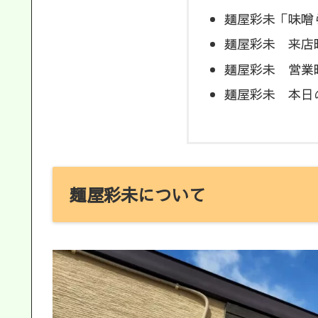
麺屋彩未「味噌
麺屋彩未 来店
麺屋彩未 営業
麺屋彩未 本日
麺屋彩未について