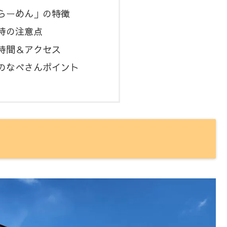
らーめん」の特徴
時の注意点
時間＆アクセス
のなべさんポイント