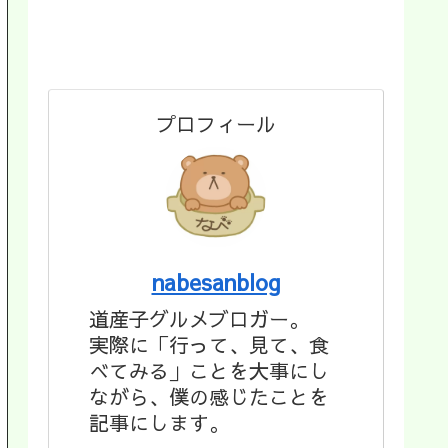
プロフィール
nabesanblog
道産子グルメブロガー。
実際に「行って、見て、食
べてみる」ことを大事にし
ながら、僕の感じたことを
記事にします。