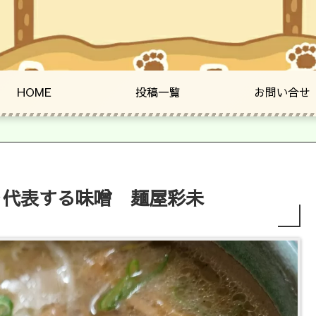
HOME
投稿一覧
お問い合せ
を代表する味噌 麺屋彩未