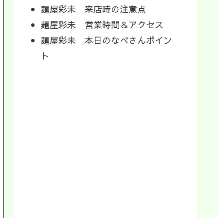
麺屋彩未 来店時の注意点
麺屋彩未 営業時間＆アクセス
麺屋彩未 本日のなべさんポイン
ト