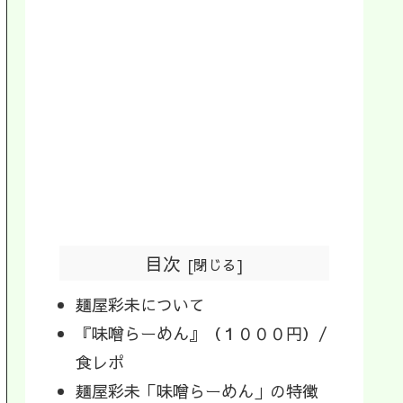
目次
麺屋彩未について
『味噌らーめん』（１０００円）/
食レポ
麺屋彩未「味噌らーめん」の特徴