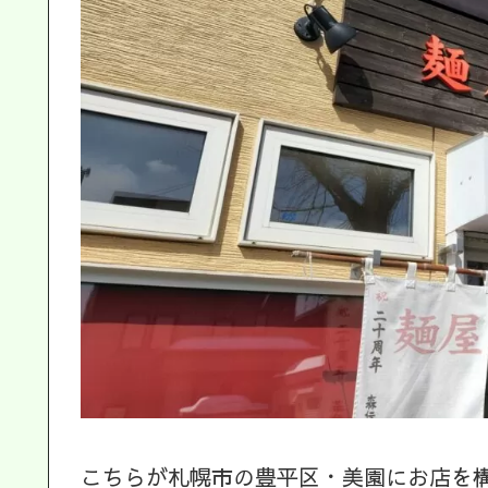
こちらが札幌市の豊平区・美園にお店を