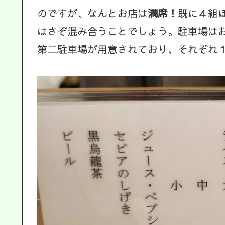
のですが、なんとお店は
満席！
既に４組
はさぞ混み合うことでしょう。駐車場は
第二駐車場が用意されており、それぞれ